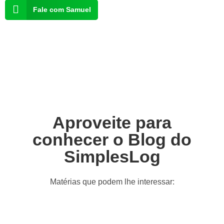
Fale com Samuel
Aproveite para
conhecer o Blog do
SimplesLog
Matérias que podem lhe interessar: