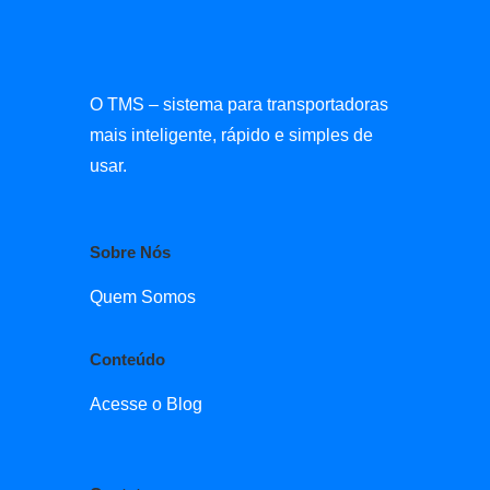
O TMS – sistema para transportadoras
mais inteligente, rápido e simples de
usar.
Sobre Nós
Quem Somos
Conteúdo
Acesse o Blog