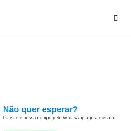
Não quer esperar?
Fale com nossa equipe pelo WhatsApp agora mesmo: